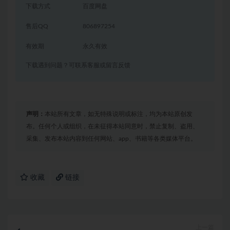
下载方式
百度网盘
售后QQ
806897254
有效期
永久有效
下载遇到问题？可联系客服或留言反馈
声明：
本站所有文章，如无特殊说明或标注，均为本站原创发
布。任何个人或组织，在未征得本站同意时，禁止复制、盗用、
采集、发布本站内容到任何网站、app、书籍等各类媒体平台。
收藏
链接
上一篇