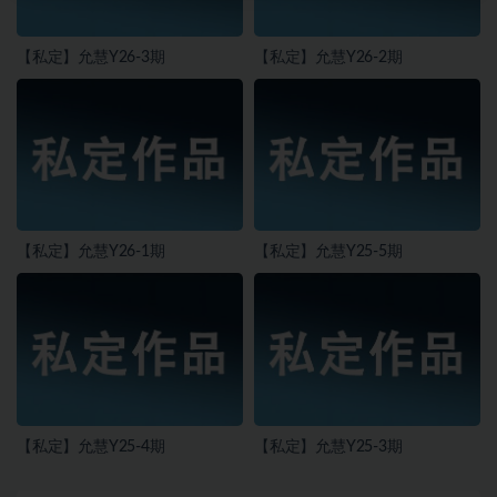
【私定】允慧Y26-3期
【私定】允慧Y26-2期
【私定】允慧Y26-1期
【私定】允慧Y25-5期
【私定】允慧Y25-4期
【私定】允慧Y25-3期