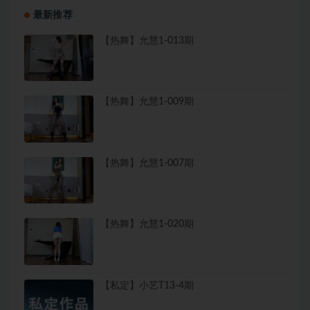
最新推荐
【热舞】允慧1-013期
【热舞】允慧1-009期
【热舞】允慧1-007期
【热舞】允慧1-020期
【私定】小艺T13-4期