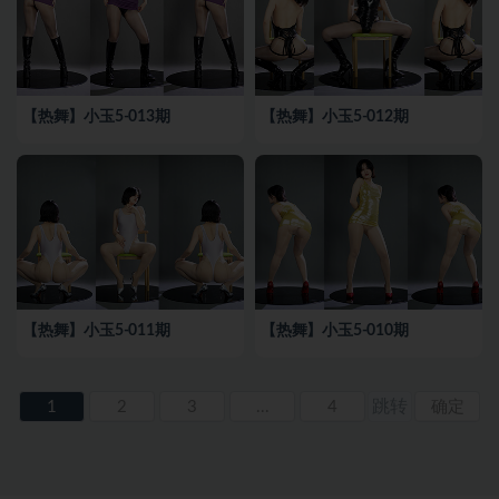
【热舞】小玉5-013期
【热舞】小玉5-012期
【热舞】小玉5-011期
【热舞】小玉5-010期
1
2
3
...
4
确定