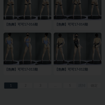
【热舞】可可17-016期
【热舞】可可17-014期
【热舞】可可17-013期
【热舞】可可17-012期
1
2
3
...
5
确定