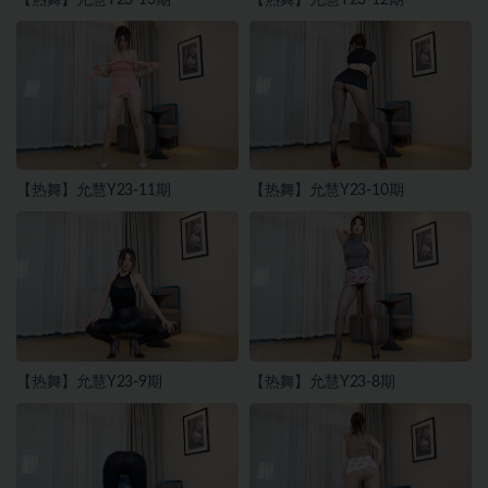
【热舞】允慧Y23-11期
【热舞】允慧Y23-10期
【热舞】允慧Y23-9期
【热舞】允慧Y23-8期