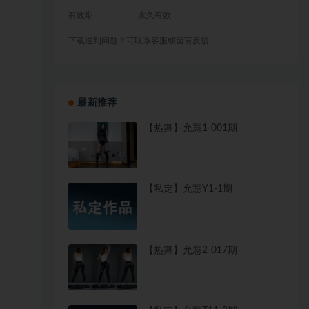
有效期
永久有效
下载遇到问题？可联系客服或留言反馈
最新推荐
【热舞】允慧1-001期
【私定】允慧Y1-1期
【热舞】允慧2-017期