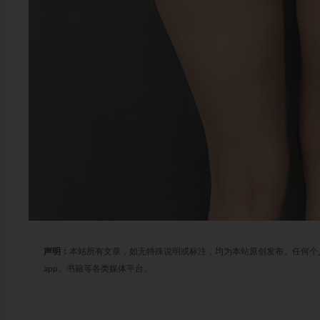
声明：
本站所有文章，如无特殊说明或标注，均为本站原创发布。任何个
app、书籍等各类媒体平台。