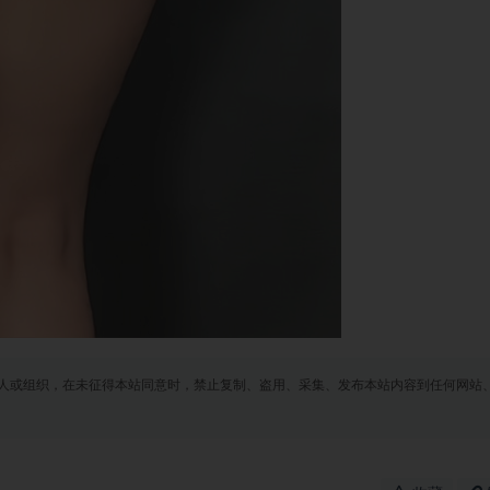
人或组织，在未征得本站同意时，禁止复制、盗用、采集、发布本站内容到任何网站