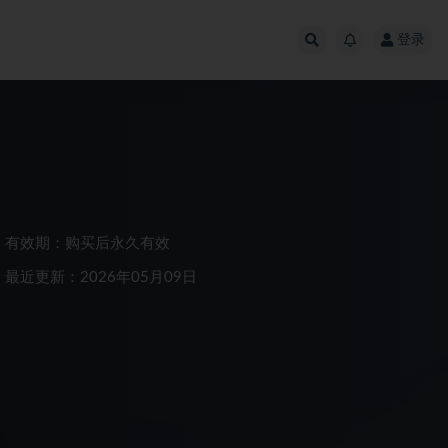
登录
有效期：购买后永久有效
最近更新：2026年05月09日